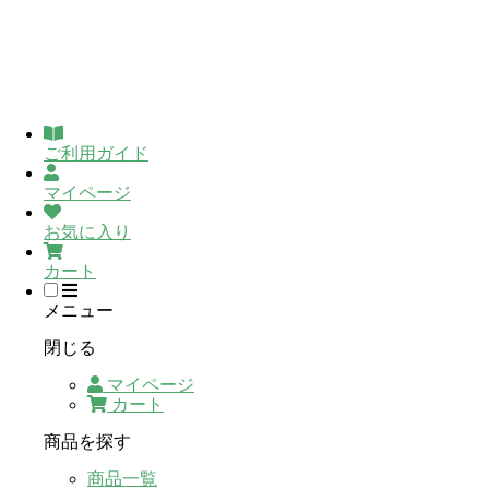
ご利用ガイド
マイページ
お気に入り
カート
メニュー
閉じる
マイページ
カート
商品を探す
商品一覧