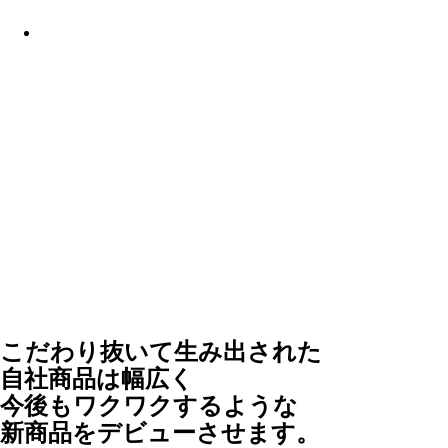
こだわり抜いて生み出された
自社商品は幅広く
今後もワクワクするような
新商品をデビューさせます。