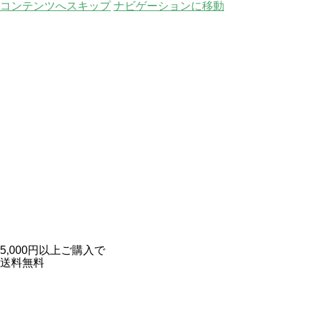
コンテンツへスキップ
ナビゲーションに移動
5,000円以上ご購入で
送料無料