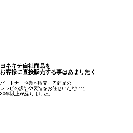
ヨネキチ自社商品を
お客様に直接販売する事はあまり無く
パートナー企業
が販売する商品の
レシピの設計や製造をお任せいただいて
30年以上が経ちました。