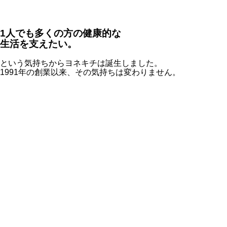
1人でも多くの方の
健康的な
生活
を支えたい。
という気持ちからヨネキチは誕生しました。
1991年の創業以来、その気持ちは変わりません。