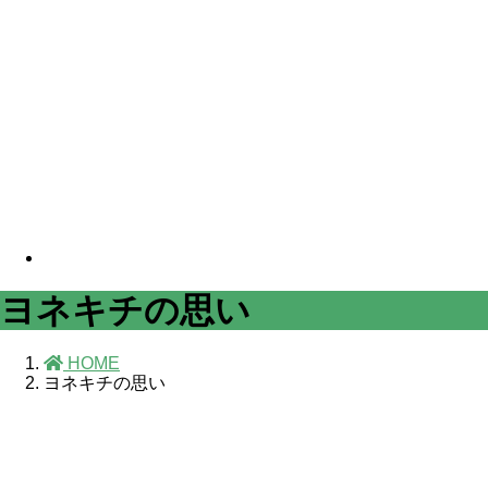
ヨネキチの思い
HOME
ヨネキチの思い