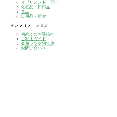
サプリメント・青汁
化粧品・日用品
食品
日用品・雑貨
インフォメーション
初めてのお客様へ
ご利用ガイド
会員ランク別特典
お問い合わせ