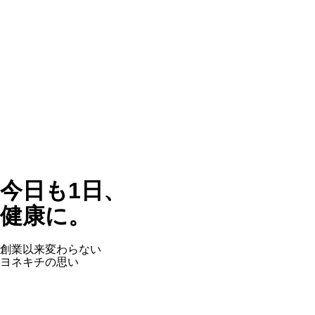
今日も1日、
健康に。
創業以来変わらない
ヨネキチの思い