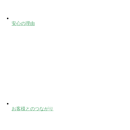
安心の理由
お客様とのつながり