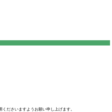
利用くださいますようお願い申し上げます。