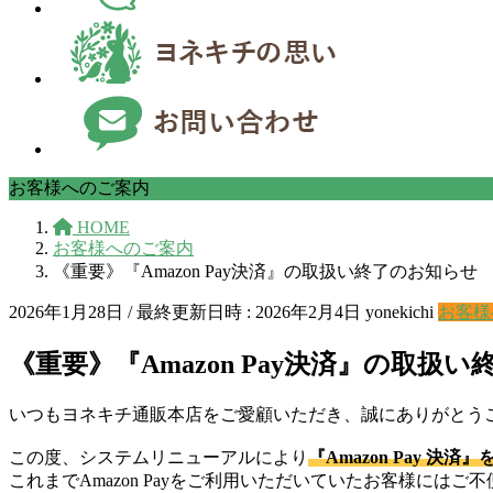
お客様へのご案内
HOME
お客様へのご案内
《重要》『Amazon Pay決済』の取扱い終了のお知らせ
2026年1月28日
/ 最終更新日時 :
2026年2月4日
yonekichi
お客様
《重要》『Amazon Pay決済』の取扱
いつもヨネキチ通販本店をご愛顧いただき、誠にありがとう
この度、システムリニューアルにより
『Amazon Pay 
これまでAmazon Payをご利用いただいていたお客様に