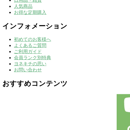
日用品・雑貨
人気商品
お得な定期購入
インフォメーション
初めてのお客様へ
よくあるご質問
ご利用ガイド
会員ランク別特典
ヨネキチの思い
お問い合わせ
おすすめコンテンツ