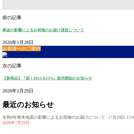
前の記事
寒波の影響によるお荷物のお届け遅延について
2026年1月28日
お客様へのご案内
次の記事
【新商品】『届くDHA＆EPA』販売開始のお知らせ
2026年1月29日
最近のお知らせ
令和8年熊本地震の影響によるお荷物のお届けについて （7月29日 13:
2026年7月29日