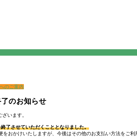
へのご案内
い終了のお知らせ
ございます。
決済』を終了させていただくこととなりました。
はご不便をおかけいたしますが、今後はその他のお支払い方法をご