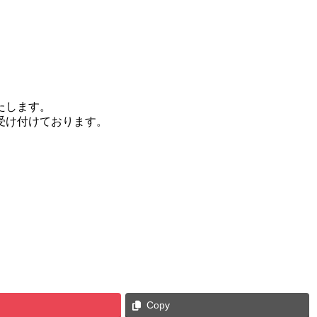
たします。
受け付けております。
Copy