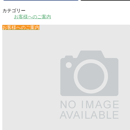
カテゴリー
お客様へのご案内
お客様へのご案内