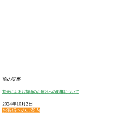
前の記事
荒天によるお荷物のお届けへの影響について
2024年10月2日
お客様へのご案内