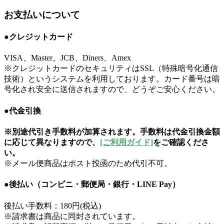
お支払いについて
●クレジットカード
VISA、Master、JCB、Diners、Amex
※クレジットカードのセキュリティはSSL（特殊暗号化通信
技術）というシステムを利用しております。カード番号は暗
号化され安全に送信されますので、どうぞご安心ください。
●代金引換
※別途代引き手数料が加算されます。手数料は代金引換金額
に応じて異なりますので、
[ご利用ガイド]
をご確認くださ
い。
※メール便商品はポスト投函のため代引不可。
●後払い（コンビニ・郵便局・銀行・LINE Pay）
後払い手数料：180円(税込)
※請求書は商品に同封されています。