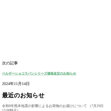
次の記事
ベルギーショコラパンシリーズ価格改定のお知らせ
2024年11月14日
最近のお知らせ
令和8年熊本地震の影響によるお荷物のお届けについて （7月29日
13:00時点）