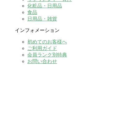
化粧品・日用品
食品
日用品・雑貨
インフォメーション
初めてのお客様へ
ご利用ガイド
会員ランク別特典
お問い合わせ