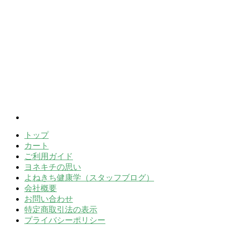
トップ
カート
ご利用ガイド
ヨネキチの思い
よねきち健康学（スタッフブログ）
会社概要
お問い合わせ
特定商取引法の表示
プライバシーポリシー