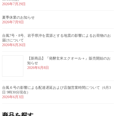
2026年7月29日
夏季休業のお知らせ
2026年7月9日
台風7号・8号、岩手県沖を震源とする地震の影響によるお荷物のお
届けについて
2026年6月26日
【新商品】『発酵玄米エクオール＋』販売開始のお
知らせ
2026年6月8日
台風６号の影響による配達遅延および店舗営業時間について（6月3
日 9時30分現在）
2026年6月3日
商品を探す