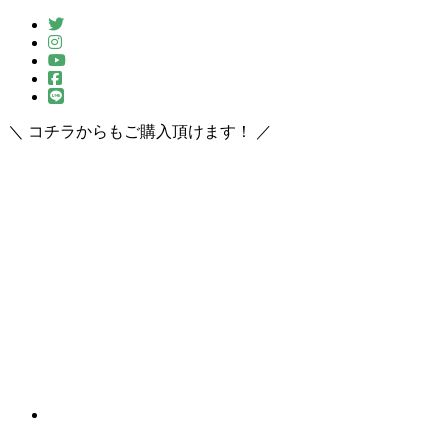
＼ コチラからもご購入頂けます！ ／