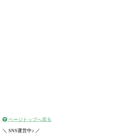
ページトップへ戻る
＼ SNS運営中♪ ／