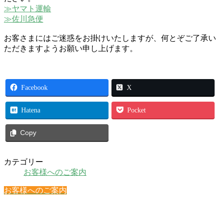
≫ヤマト運輸
≫佐川急便
お客さまにはご迷惑をお掛けいたしますが、何とぞご了承い
ただきますようお願い申し上げます。
Facebook
X
Hatena
Pocket
Copy
カテゴリー
お客様へのご案内
お客様へのご案内