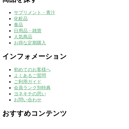
サプリメント・青汁
化粧品
食品
日用品・雑貨
人気商品
お得な定期購入
インフォメーション
初めてのお客様へ
よくあるご質問
ご利用ガイド
会員ランク別特典
ヨネキチの思い
お問い合わせ
おすすめコンテンツ