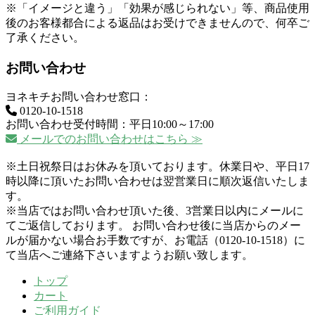
※「イメージと違う」「効果が感じられない」等、商品使用
後のお客様都合による返品はお受けできませんので、何卒ご
了承ください。
お問い合わせ
ヨネキチお問い合わせ窓口：
0120-10-1518
お問い合わせ受付時間：平日10:00～17:00
メールでのお問い合わせはこちら ≫
※土日祝祭日はお休みを頂いております。休業日や、平日17
時以降に頂いたお問い合わせは翌営業日に順次返信いたしま
す。
※当店ではお問い合わせ頂いた後、3営業日以内にメールに
てご返信しております。 お問い合わせ後に当店からのメー
ルが届かない場合お手数ですが、お電話（0120-10-1518）に
て当店へご連絡下さいますようお願い致します。
トップ
カート
ご利用ガイド