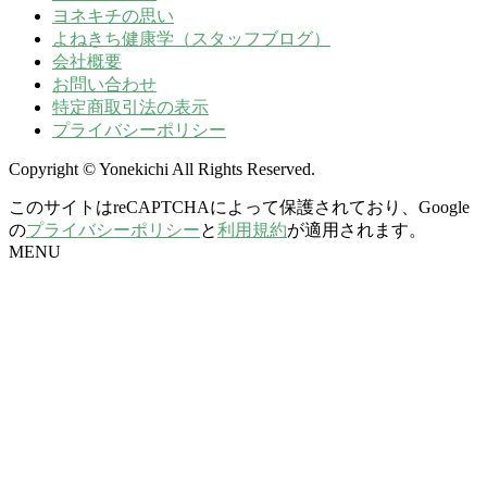
ヨネキチの思い
よねきち健康学（スタッフブログ）
会社概要
お問い合わせ
特定商取引法の表示
プライバシーポリシー
Copyright © Yonekichi All Rights Reserved.
このサイトはreCAPTCHAによって保護されており、Google
の
プライバシーポリシー
と
利用規約
が適用されます。
MENU