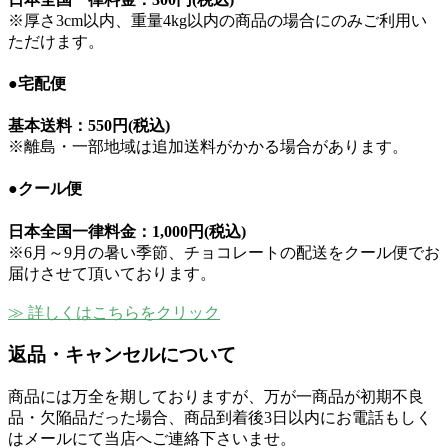
※厚さ3cm以内、重量4kg以内の商品の場合にのみご利用い
ただけます。
●宅配便
基本送料：
550円(税込)
※離島・一部地域は追加送料がかかる場合があります。
●クール便
日本全国一律料金：
1,000円(税込)
※6月～9月の暑い季節、チョコレートの配送をクール便でお
届けさせて頂いております。
≫ 詳しくはこちらをクリック
返品・キャンセルについて
商品には万全を期しておりますが、万が一商品が初期不良
品・欠陥品だった場合、商品到着後3日以内にお電話もしく
はメールにて当店へご連絡下さいませ。