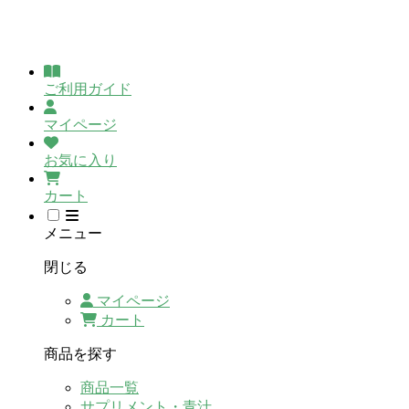
ご利用ガイド
マイページ
お気に入り
カート
メニュー
閉じる
マイページ
カート
商品を探す
商品一覧
サプリメント・青汁