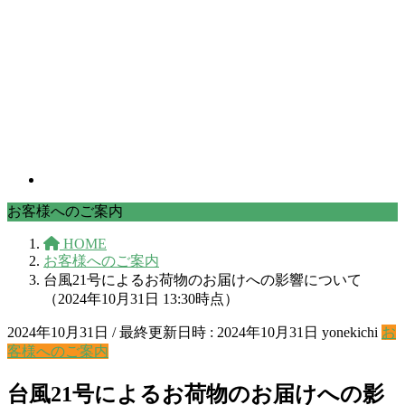
お客様へのご案内
HOME
お客様へのご案内
台風21号によるお荷物のお届けへの影響について
（2024年10月31日 13:30時点）
2024年10月31日
/ 最終更新日時 :
2024年10月31日
yonekichi
お
客様へのご案内
台風21号によるお荷物のお届けへの影