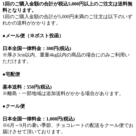
1回のご購入金額の合計が
税込5,000円以上のご注文は送料無
料
となります。
1回のご購入金額の合計が5,000円未満のご注文は以下のいず
れかの送料がかかります。
●メール便（※ポスト投函）
日本全国一律料金：
300円(税込)
※厚さ3cm以内、重量4kg以内の商品の場合にのみご利用い
ただけます。
●宅配便
基本送料：
550円(税込)
※離島・一部地域は追加送料がかかる場合があります。
●クール便
日本全国一律料金：
1,000円(税込)
※6月～9月の暑い季節、チョコレートの配送をクール便でお
届けさせて頂いております。