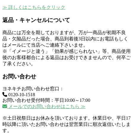
≫ 詳しくはこちらをクリック
返品・キャンセルについて
商品には万全を期しておりますが、万が一商品が初期不良
品・欠陥品だった場合、商品到着後3日以内にお電話もしく
はメールにて当店へご連絡下さいませ。
※「イメージと違う」「効果が感じられない」等、商品使用
後のお客様都合による返品はお受けできませんので、何卒ご
了承ください。
お問い合わせ
ヨネキチお問い合わせ窓口：
0120-10-1518
お問い合わせ受付時間：平日10:00～17:00
メールでのお問い合わせはこちら ≫
※土日祝祭日はお休みを頂いております。休業日や、平日17
時以降に頂いたお問い合わせは翌営業日に順次返信いたしま
す。