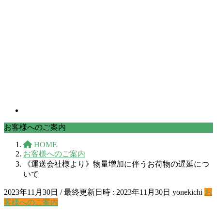
お客様へのご案内
HOME
お客様へのご案内
《運送会社様より》物量増加に伴うお荷物の遅延につ
いて
2023年11月30日
/ 最終更新日時 :
2023年11月30日
yonekichi
お
客様へのご案内