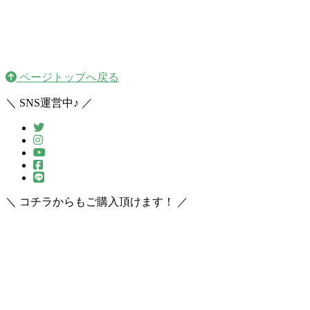
ページトップへ戻る
＼ SNS運営中♪ ／
＼ コチラからもご購入頂けます！ ／