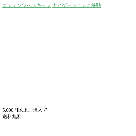
コンテンツへスキップ
ナビゲーションに移動
5,000円以上ご購入で
送料無料