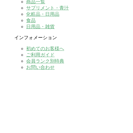
商品一覧
サプリメント・青汁
化粧品・日用品
食品
日用品・雑貨
インフォメーション
初めてのお客様へ
ご利用ガイド
会員ランク別特典
お問い合わせ