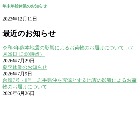
年末年始休業のお知らせ
2023年12月11日
最近のお知らせ
令和8年熊本地震の影響によるお荷物のお届けについて （7
月29日 13:00時点）
2026年7月29日
夏季休業のお知らせ
2026年7月9日
台風7号・8号、岩手県沖を震源とする地震の影響によるお荷
物のお届けについて
2026年6月26日