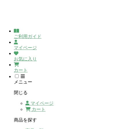
ご利用ガイド
マイページ
お気に入り
カート
メニュー
閉じる
マイページ
カート
商品を探す