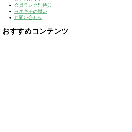
会員ランク別特典
ヨネキチの思い
お問い合わせ
おすすめコンテンツ