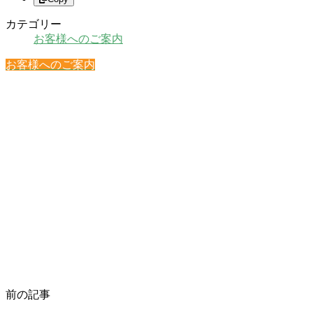
カテゴリー
お客様へのご案内
お客様へのご案内
前の記事