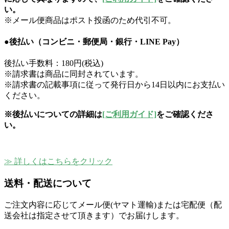
い。
※メール便商品はポスト投函のため代引不可。
●後払い（コンビニ・郵便局・銀行・LINE Pay）
後払い手数料：180円(税込)
※請求書は商品に同封されています。
※請求書の記載事項に従って発行日から14日以内にお支払い
ください。
※後払いについての詳細は
[ご利用ガイド]
をご確認くださ
い。
≫ 詳しくはこちらをクリック
送料・配送について
ご注文内容に応じてメール便(ヤマト運輸)または宅配便（配
送会社は指定させて頂きます）でお届けします。