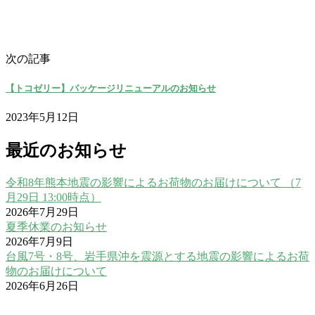
次の記事
【トコゼリー】パッケージリニューアルのお知らせ
2023年5月12日
最近のお知らせ
令和8年熊本地震の影響によるお荷物のお届けについて （7
月29日 13:00時点）
2026年7月29日
夏季休業のお知らせ
2026年7月9日
台風7号・8号、岩手県沖を震源とする地震の影響によるお荷
物のお届けについて
2026年6月26日