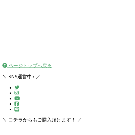
ページトップへ戻る
＼ SNS運営中♪ ／
＼ コチラからもご購入頂けます！ ／