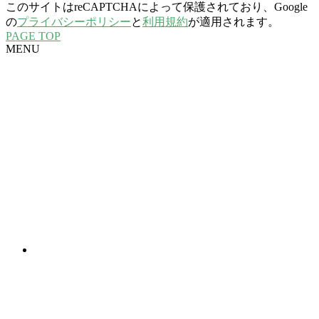
このサイトはreCAPTCHAによって保護されており、Google
の
プライバシーポリシー
と
利用規約
が適用されます。
PAGE TOP
MENU