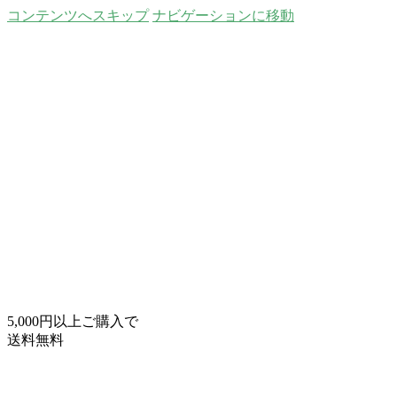
コンテンツへスキップ
ナビゲーションに移動
5,000円以上ご購入で
送料無料