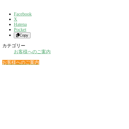
Facebook
X
Hatena
Pocket
Copy
カテゴリー
お客様へのご案内
お客様へのご案内