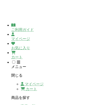
ご利用ガイド
マイページ
お気に入り
カート
メニュー
閉じる
マイページ
カート
商品を探す