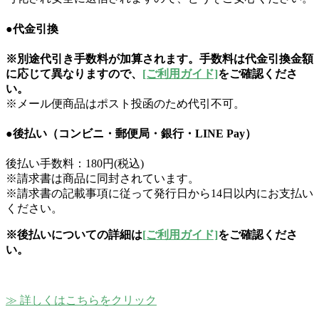
●代金引換
※別途代引き手数料が加算されます。手数料は代金引換金額
に応じて異なりますので、
[ご利用ガイド]
をご確認くださ
い。
※メール便商品はポスト投函のため代引不可。
●後払い（コンビニ・郵便局・銀行・LINE Pay）
後払い手数料：180円(税込)
※請求書は商品に同封されています。
※請求書の記載事項に従って発行日から14日以内にお支払い
ください。
※後払いについての詳細は
[ご利用ガイド]
をご確認くださ
い。
≫ 詳しくはこちらをクリック