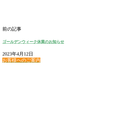
前の記事
ゴールデンウィーク休業のお知らせ
2023年4月12日
お客様へのご案内