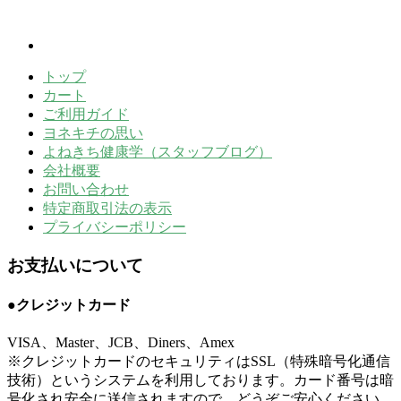
トップ
カート
ご利用ガイド
ヨネキチの思い
よねきち健康学（スタッフブログ）
会社概要
お問い合わせ
特定商取引法の表示
プライバシーポリシー
お支払いについて
●クレジットカード
VISA、Master、JCB、Diners、Amex
※クレジットカードのセキュリティはSSL（特殊暗号化通信
技術）というシステムを利用しております。カード番号は暗
号化され安全に送信されますので、どうぞご安心ください。