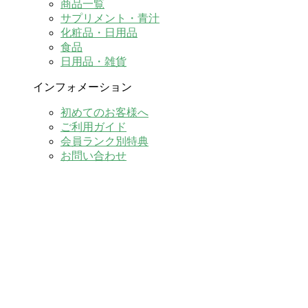
商品一覧
サプリメント・青汁
化粧品・日用品
食品
日用品・雑貨
インフォメーション
初めてのお客様へ
ご利用ガイド
会員ランク別特典
お問い合わせ