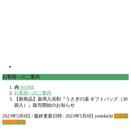
お客様へのご案内
HOME
お客様へのご案内
【新商品】薬用入浴剤『うさぎの湯 ギフトバッグ（30
袋入）』販売開始のお知らせ
2023年5月8日
/ 最終更新日時 :
2023年5月8日
yonekichi
お客様
へのご案内