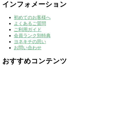
インフォメーション
初めてのお客様へ
よくあるご質問
ご利用ガイド
会員ランク別特典
ヨネキチの思い
お問い合わせ
おすすめコンテンツ