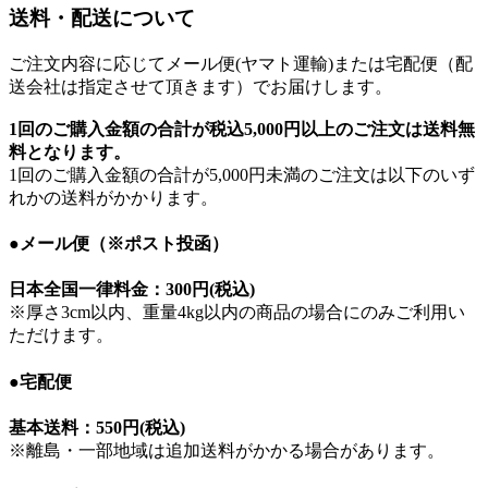
送料・配送について
ご注文内容に応じてメール便(ヤマト運輸)または宅配便（配
送会社は指定させて頂きます）でお届けします。
1回のご購入金額の合計が
税込5,000円以上のご注文は送料無
料
となります。
1回のご購入金額の合計が5,000円未満のご注文は以下のいず
れかの送料がかかります。
●メール便（※ポスト投函）
日本全国一律料金：
300円(税込)
※厚さ3cm以内、重量4kg以内の商品の場合にのみご利用い
ただけます。
●宅配便
基本送料：
550円(税込)
※離島・一部地域は追加送料がかかる場合があります。