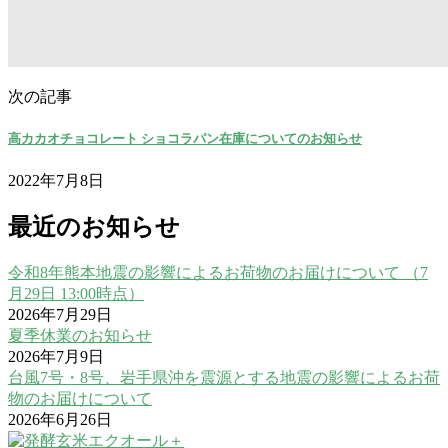
次の記事
高カカオチョコレート ショコラパン在庫についてのお知らせ
2022年7月8日
最近のお知らせ
令和8年熊本地震の影響によるお荷物のお届けについて （7
月29日 13:00時点）
2026年7月29日
夏季休業のお知らせ
2026年7月9日
台風7号・8号、岩手県沖を震源とする地震の影響によるお荷
物のお届けについて
2026年6月26日