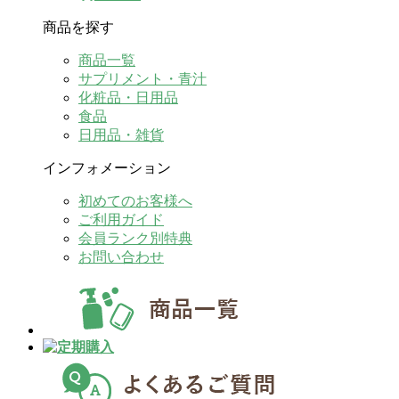
商品を探す
商品一覧
サプリメント・青汁
化粧品・日用品
食品
日用品・雑貨
インフォメーション
初めてのお客様へ
ご利用ガイド
会員ランク別特典
お問い合わせ