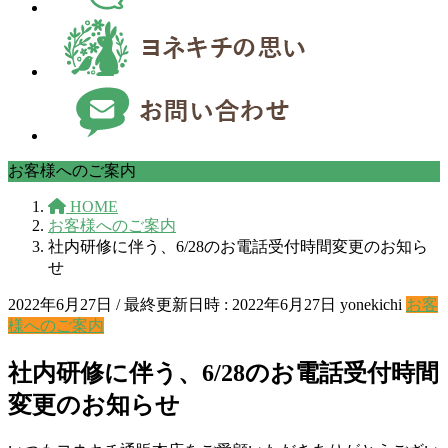
お客様へのご案内
HOME
お客様へのご案内
社内研修に伴う、6/28のお電話受付時間変更のお知ら
せ
2022年6月27日
/ 最終更新日時 :
2022年6月27日
yonekichi
お客
様へのご案内
社内研修に伴う、6/28のお電話受付時間
変更のお知らせ