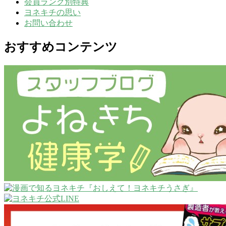
会員ランク別特典
ヨネキチの思い
お問い合わせ
おすすめコンテンツ