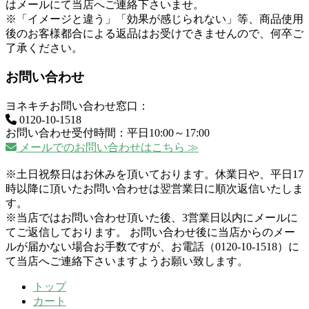
はメールにて当店へご連絡下さいませ。
※「イメージと違う」「効果が感じられない」等、商品使用
後のお客様都合による返品はお受けできませんので、何卒ご
了承ください。
お問い合わせ
ヨネキチお問い合わせ窓口：
0120-10-1518
お問い合わせ受付時間：平日10:00～17:00
メールでのお問い合わせはこちら ≫
※土日祝祭日はお休みを頂いております。休業日や、平日17
時以降に頂いたお問い合わせは翌営業日に順次返信いたしま
す。
※当店ではお問い合わせ頂いた後、3営業日以内にメールに
てご返信しております。 お問い合わせ後に当店からのメー
ルが届かない場合お手数ですが、お電話（0120-10-1518）に
て当店へご連絡下さいますようお願い致します。
トップ
カート