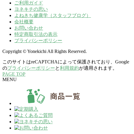
ご利用ガイド
ヨネキチの思い
よねきち健康学（スタッフブログ）
会社概要
お問い合わせ
特定商取引法の表示
プライバシーポリシー
Copyright © Yonekichi All Rights Reserved.
このサイトはreCAPTCHAによって保護されており、Google
の
プライバシーポリシー
と
利用規約
が適用されます。
PAGE TOP
MENU