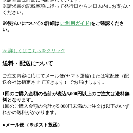
※請求書の記載事項に従って発行日から14日以内にお支払い
ください。
※後払いについての詳細は
[ご利用ガイド]
をご確認くださ
い。
≫ 詳しくはこちらをクリック
送料・配送について
ご注文内容に応じてメール便(ヤマト運輸)または宅配便（配
送会社は指定させて頂きます）でお届けします。
1回のご購入金額の合計が
税込5,000円以上のご注文は送料無
料
となります。
1回のご購入金額の合計が5,000円未満のご注文は以下のいず
れかの送料がかかります。
●メール便（※ポスト投函）