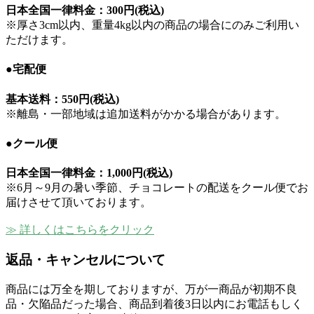
日本全国一律料金：
300円(税込)
※厚さ3cm以内、重量4kg以内の商品の場合にのみご利用い
ただけます。
●宅配便
基本送料：
550円(税込)
※離島・一部地域は追加送料がかかる場合があります。
●クール便
日本全国一律料金：
1,000円(税込)
※6月～9月の暑い季節、チョコレートの配送をクール便でお
届けさせて頂いております。
≫ 詳しくはこちらをクリック
返品・キャンセルについて
商品には万全を期しておりますが、万が一商品が初期不良
品・欠陥品だった場合、商品到着後3日以内にお電話もしく