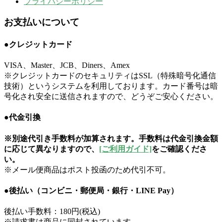
プライバシーポリシー
お支払いについて
●クレジットカード
VISA、Master、JCB、Diners、Amex
※クレジットカードのセキュリティはSSL（特殊暗号化通信
技術）というシステムを利用しております。カード番号は暗
号化され安全に送信されますので、どうぞご安心ください。
●代金引換
※別途代引き手数料が加算されます。手数料は代金引換金額
に応じて異なりますので、
[ご利用ガイド]
をご確認くださ
い。
※メール便商品はポスト投函のため代引不可。
●後払い（コンビニ・郵便局・銀行・LINE Pay）
後払い手数料：180円(税込)
※請求書は商品に同封されています。