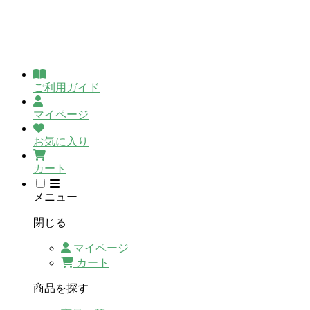
ご利用ガイド
マイページ
お気に入り
カート
メニュー
閉じる
マイページ
カート
商品を探す