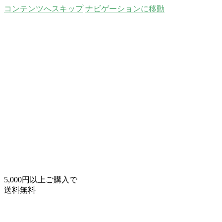
コンテンツへスキップ
ナビゲーションに移動
5,000円以上ご購入で
送料無料