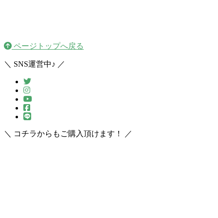
ページトップへ戻る
＼ SNS運営中♪ ／
＼ コチラからもご購入頂けます！ ／