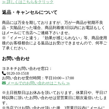
≫ 詳しくはこちらをクリック
返品・キャンセルについて
商品には万全を期しておりますが、万が一商品が初期不良
品・欠陥品だった場合、商品到着後3日以内にお電話もしく
はメールにて当店へご連絡下さいませ。
※「イメージと違う」「効果が感じられない」等、商品使用
後のお客様都合による返品はお受けできませんので、何卒ご
了承ください。
お問い合わせ
ヨネキチお問い合わせ窓口：
0120-10-1518
お問い合わせ受付時間：平日10:00～17:00
メールでのお問い合わせはこちら ≫
※土日祝祭日はお休みを頂いております。休業日や、平日17
時以降に頂いたお問い合わせは翌営業日に順次返信いたしま
す。
※当店ではお問い合わせ頂いた後、3営業日以内にメールに