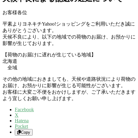
お客様各位
平素よりヨネキチYahoo!ショッピングをご利用いただき誠に
ありがとうございます。
天候不良により、以下の地域での荷物のお届け、お預かりに
影響が生じております。
【荷物のお届けに遅れが生じている地域】
北海道
全域
その他の地域におきましても、天候や道路状況により荷物の
お届け、お預かりに影響が生じる可能性がございます。
お客様に大変ご不便をおかけしますが、ご了承いただきます
よう宜しくお願い申し上げます。
Facebook
X
Hatena
Pocket
Copy