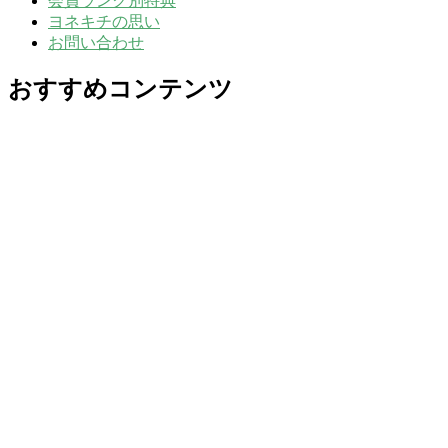
会員ランク別特典
ヨネキチの思い
お問い合わせ
おすすめコンテンツ