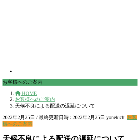
お客様へのご案内
HOME
お客様へのご案内
天候不良による配送の遅延について
2022年2月25日
/ 最終更新日時 :
2022年2月25日
yonekichi
お客
様へのご案内
天候不良による配送の遅延について