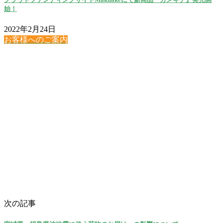
始！
2022年2月24日
お客様へのご案内
次の記事