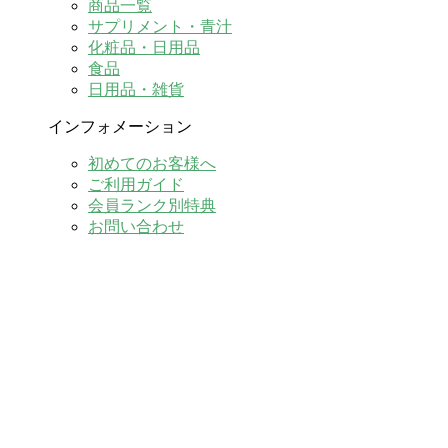
商品一覧
サプリメント・青汁
化粧品・日用品
食品
日用品・雑貨
インフォメーション
初めてのお客様へ
ご利用ガイド
会員ランク別特典
お問い合わせ