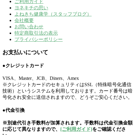
ご利用ガイド
ヨネキチの思い
よねきち健康学（スタッフブログ）
会社概要
お問い合わせ
特定商取引法の表示
プライバシーポリシー
お支払いについて
●クレジットカード
VISA、Master、JCB、Diners、Amex
※クレジットカードのセキュリティはSSL（特殊暗号化通信
技術）というシステムを利用しております。カード番号は暗
号化され安全に送信されますので、どうぞご安心ください。
●代金引換
※別途代引き手数料が加算されます。手数料は代金引換金額
に応じて異なりますので、
[ご利用ガイド]
をご確認くださ