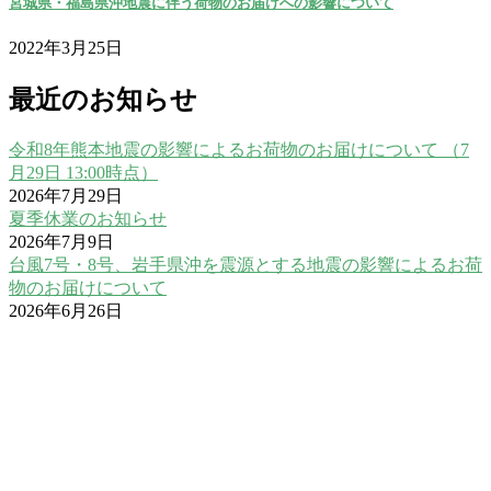
宮城県・福島県沖地震に伴う荷物のお届けへの影響について
2022年3月25日
最近のお知らせ
令和8年熊本地震の影響によるお荷物のお届けについて （7
月29日 13:00時点）
2026年7月29日
夏季休業のお知らせ
2026年7月9日
台風7号・8号、岩手県沖を震源とする地震の影響によるお荷
物のお届けについて
2026年6月26日