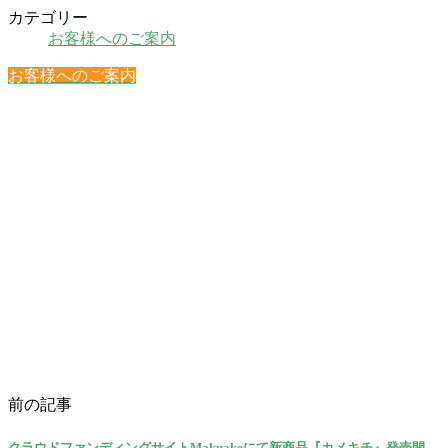
カテゴリー
お客様へのご案内
お客様へのご案内
前の記事
クラウドファンディングサイトMakuakeにて新商品『カメキチ』発売開