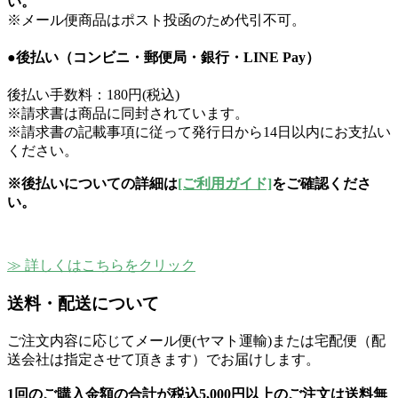
い。
※メール便商品はポスト投函のため代引不可。
●後払い（コンビニ・郵便局・銀行・LINE Pay）
後払い手数料：180円(税込)
※請求書は商品に同封されています。
※請求書の記載事項に従って発行日から14日以内にお支払い
ください。
※後払いについての詳細は
[ご利用ガイド]
をご確認くださ
い。
≫ 詳しくはこちらをクリック
送料・配送について
ご注文内容に応じてメール便(ヤマト運輸)または宅配便（配
送会社は指定させて頂きます）でお届けします。
1回のご購入金額の合計が
税込5,000円以上のご注文は送料無