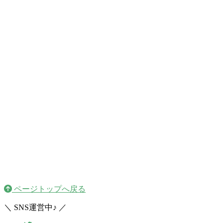
ページトップへ戻る
＼ SNS運営中♪ ／