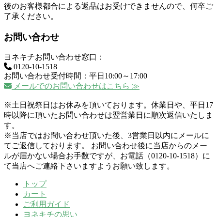
後のお客様都合による返品はお受けできませんので、何卒ご
了承ください。
お問い合わせ
ヨネキチお問い合わせ窓口：
0120-10-1518
お問い合わせ受付時間：平日10:00～17:00
メールでのお問い合わせはこちら ≫
※土日祝祭日はお休みを頂いております。休業日や、平日17
時以降に頂いたお問い合わせは翌営業日に順次返信いたしま
す。
※当店ではお問い合わせ頂いた後、3営業日以内にメールに
てご返信しております。 お問い合わせ後に当店からのメー
ルが届かない場合お手数ですが、お電話（0120-10-1518）に
て当店へご連絡下さいますようお願い致します。
トップ
カート
ご利用ガイド
ヨネキチの思い