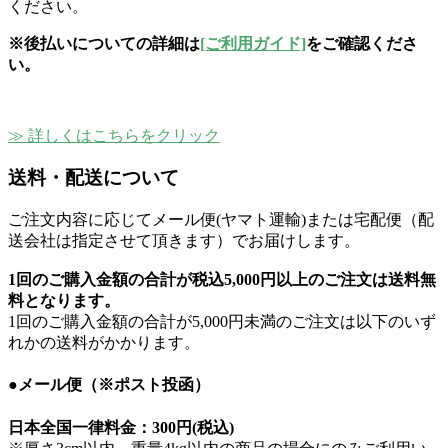
ください。
※後払いについての詳細は
[ご利用ガイド]
をご確認くださ
い。
≫ 詳しくはこちらをクリック
送料・配送について
ご注文内容に応じてメール便(ヤマト運輸)または宅配便（配
送会社は指定させて頂きます）でお届けします。
1回のご購入金額の合計が
税込5,000円以上のご注文は送料無
料
となります。
1回のご購入金額の合計が5,000円未満のご注文は以下のいず
れかの送料がかかります。
●メール便（※ポスト投函）
日本全国一律料金：
300円(税込)