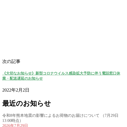
次の記事
《大切なお知らせ》新型コロナウイルス感染拡大予防に伴う電話窓口休
業・配送遅延のお知らせ
2022年2月2日
最近のお知らせ
令和8年熊本地震の影響によるお荷物のお届けについて （7月29日
13:00時点）
2026年7月29日