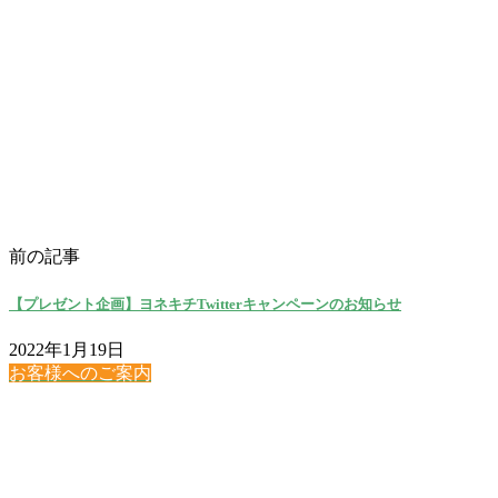
前の記事
【プレゼント企画】ヨネキチTwitterキャンペーンのお知らせ
2022年1月19日
お客様へのご案内