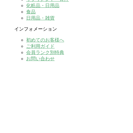
化粧品・日用品
食品
日用品・雑貨
インフォメーション
初めてのお客様へ
ご利用ガイド
会員ランク別特典
お問い合わせ