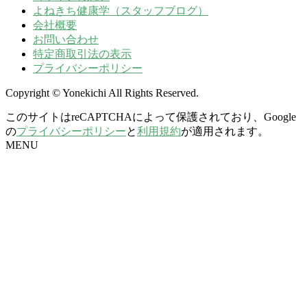
よねきち健康学（スタッフブログ）
会社概要
お問い合わせ
特定商取引法の表示
プライバシーポリシー
Copyright © Yonekichi All Rights Reserved.
このサイトはreCAPTCHAによって保護されており、Google
の
プライバシーポリシー
と
利用規約
が適用されます。
MENU