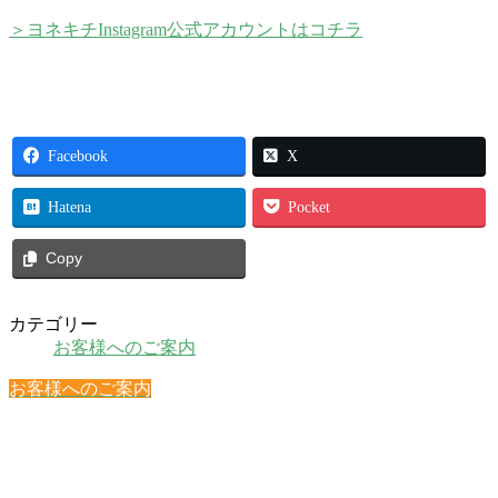
＞ヨネキチInstagram公式アカウントはコチラ
Facebook
X
Hatena
Pocket
Copy
カテゴリー
お客様へのご案内
お客様へのご案内