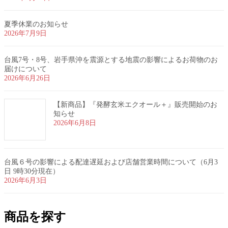
夏季休業のお知らせ
2026年7月9日
台風7号・8号、岩手県沖を震源とする地震の影響によるお荷物のお
届けについて
2026年6月26日
【新商品】『発酵玄米エクオール＋』販売開始のお
知らせ
2026年6月8日
台風６号の影響による配達遅延および店舗営業時間について（6月3
日 9時30分現在）
2026年6月3日
商品を探す