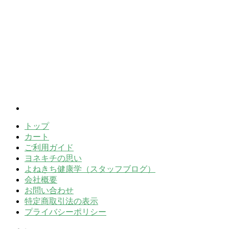
トップ
カート
ご利用ガイド
ヨネキチの思い
よねきち健康学（スタッフブログ）
会社概要
お問い合わせ
特定商取引法の表示
プライバシーポリシー