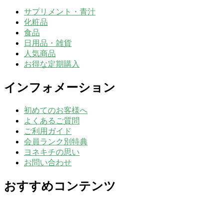
サプリメント・青汁
化粧品
食品
日用品・雑貨
人気商品
お得な定期購入
インフォメーション
初めてのお客様へ
よくあるご質問
ご利用ガイド
会員ランク別特典
ヨネキチの思い
お問い合わせ
おすすめコンテンツ