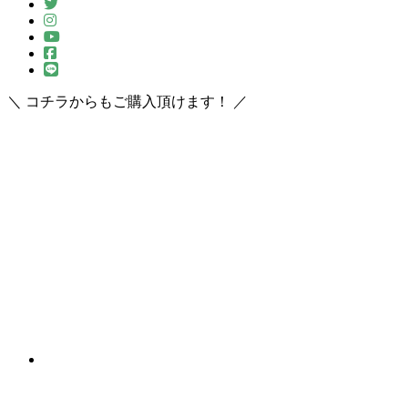
＼ コチラからもご購入頂けます！ ／