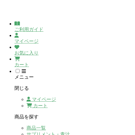
ご利用ガイド
マイページ
お気に入り
カート
メニュー
閉じる
マイページ
カート
商品を探す
商品一覧
サプリメント・青汁