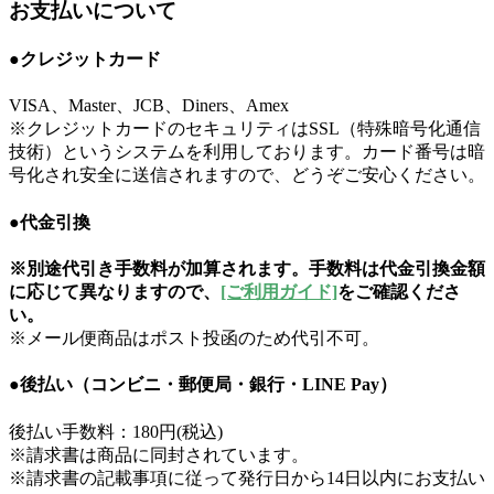
お支払いについて
●クレジットカード
VISA、Master、JCB、Diners、Amex
※クレジットカードのセキュリティはSSL（特殊暗号化通信
技術）というシステムを利用しております。カード番号は暗
号化され安全に送信されますので、どうぞご安心ください。
●代金引換
※別途代引き手数料が加算されます。手数料は代金引換金額
に応じて異なりますので、
[ご利用ガイド]
をご確認くださ
い。
※メール便商品はポスト投函のため代引不可。
●後払い（コンビニ・郵便局・銀行・LINE Pay）
後払い手数料：180円(税込)
※請求書は商品に同封されています。
※請求書の記載事項に従って発行日から14日以内にお支払い