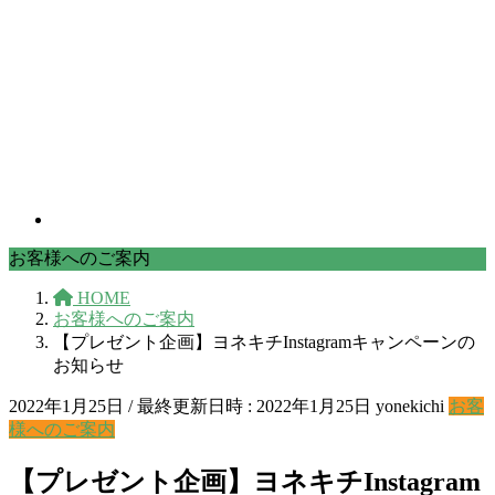
お客様へのご案内
HOME
お客様へのご案内
【プレゼント企画】ヨネキチInstagramキャンペーンの
お知らせ
2022年1月25日
/ 最終更新日時 :
2022年1月25日
yonekichi
お客
様へのご案内
【プレゼント企画】ヨネキチInstagram