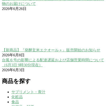
物のお届けについて
2026年6月26日
【新商品】『発酵玄米エクオール＋』販売開始のお知らせ
2026年6月8日
台風６号の影響による配達遅延および店舗営業時間について
（6月3日 9時30分現在）
2026年6月3日
商品を探す
サプリメント・青汁
化粧品
食品