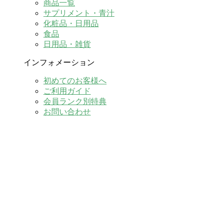
商品一覧
サプリメント・青汁
化粧品・日用品
食品
日用品・雑貨
インフォメーション
初めてのお客様へ
ご利用ガイド
会員ランク別特典
お問い合わせ