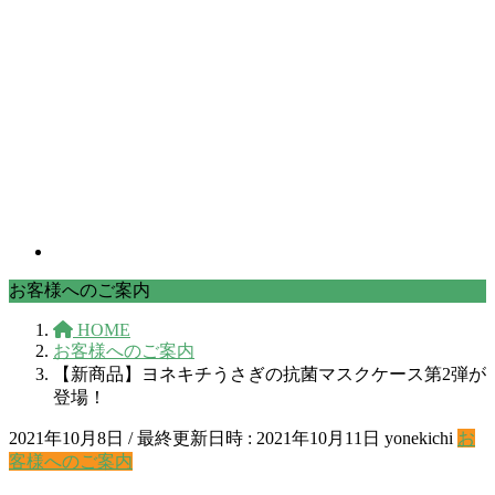
お客様へのご案内
HOME
お客様へのご案内
【新商品】ヨネキチうさぎの抗菌マスクケース第2弾が
登場！
2021年10月8日
/ 最終更新日時 :
2021年10月11日
yonekichi
お
客様へのご案内