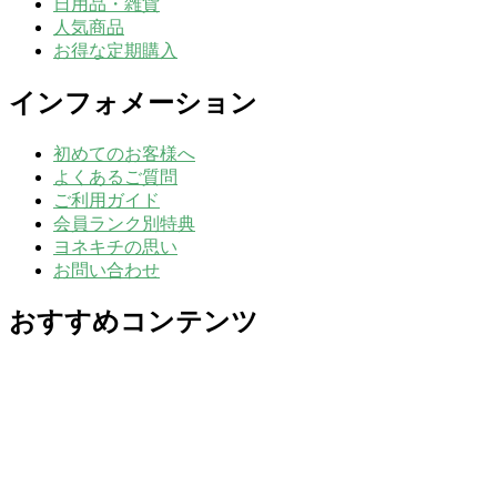
日用品・雑貨
人気商品
お得な定期購入
インフォメーション
初めてのお客様へ
よくあるご質問
ご利用ガイド
会員ランク別特典
ヨネキチの思い
お問い合わせ
おすすめコンテンツ