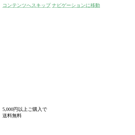
コンテンツへスキップ
ナビゲーションに移動
5,000円以上ご購入で
送料無料