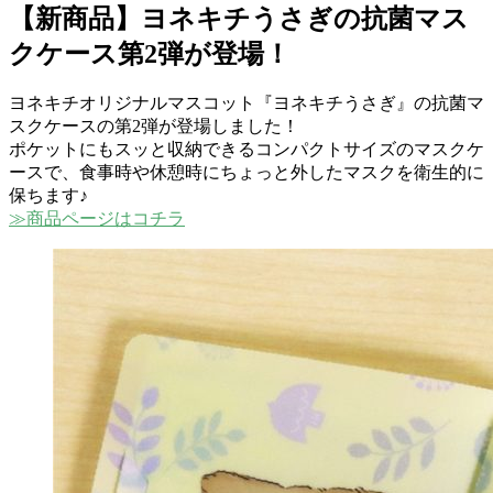
【新商品】ヨネキチうさぎの抗菌マス
クケース第2弾が登場！
ヨネキチオリジナルマスコット『ヨネキチうさぎ』の抗菌マ
スクケースの第2弾が登場しました！
ポケットにもスッと収納できるコンパクトサイズのマスクケ
ースで、食事時や休憩時にちょっと外したマスクを衛生的に
保ちます♪
≫商品ページはコチラ