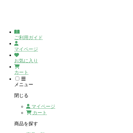
ご利用ガイド
マイページ
お気に入り
カート
メニュー
閉じる
マイページ
カート
商品を探す