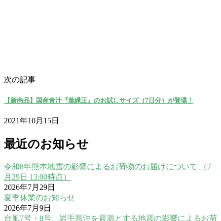
次の記事
【新商品】国産青汁『葉緑王』のお試しサイズ（7日分）が登場！
2021年10月15日
最近のお知らせ
令和8年熊本地震の影響によるお荷物のお届けについて （7
月29日 13:00時点）
2026年7月29日
夏季休業のお知らせ
2026年7月9日
台風7号・8号、岩手県沖を震源とする地震の影響によるお荷