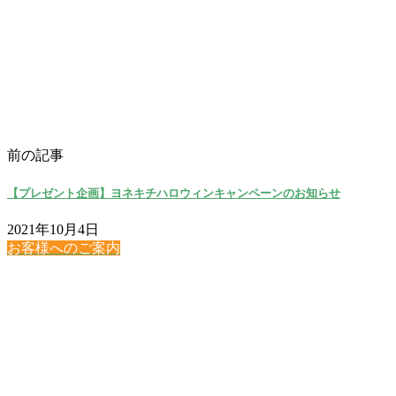
前の記事
【プレゼント企画】ヨネキチハロウィンキャンペーンのお知らせ
2021年10月4日
お客様へのご案内