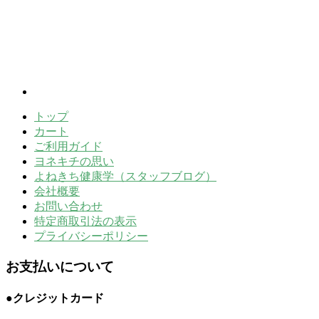
トップ
カート
ご利用ガイド
ヨネキチの思い
よねきち健康学（スタッフブログ）
会社概要
お問い合わせ
特定商取引法の表示
プライバシーポリシー
お支払いについて
●クレジットカード