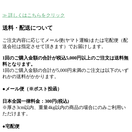
≫ 詳しくはこちらをクリック
送料・配送について
ご注文内容に応じてメール便(ヤマト運輸)または宅配便（配
送会社は指定させて頂きます）でお届けします。
1回のご購入金額の合計が
税込5,000円以上のご注文は送料無
料
となります。
1回のご購入金額の合計が5,000円未満のご注文は以下のいず
れかの送料がかかります。
●メール便（※ポスト投函）
日本全国一律料金：
300円(税込)
※厚さ3cm以内、重量4kg以内の商品の場合にのみご利用い
ただけます。
●宅配便