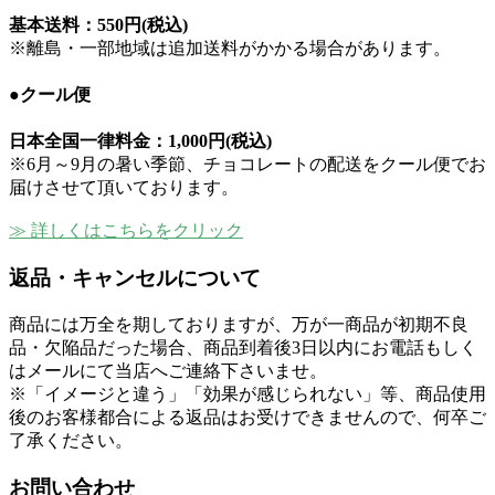
基本送料：
550円(税込)
※離島・一部地域は追加送料がかかる場合があります。
●クール便
日本全国一律料金：
1,000円(税込)
※6月～9月の暑い季節、チョコレートの配送をクール便でお
届けさせて頂いております。
≫ 詳しくはこちらをクリック
返品・キャンセルについて
商品には万全を期しておりますが、万が一商品が初期不良
品・欠陥品だった場合、商品到着後3日以内にお電話もしく
はメールにて当店へご連絡下さいませ。
※「イメージと違う」「効果が感じられない」等、商品使用
後のお客様都合による返品はお受けできませんので、何卒ご
了承ください。
お問い合わせ