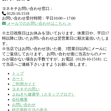
ヨネキチお問い合わせ窓口：
0120-10-1518
お問い合わせ受付時間：平日10:00～17:00
メールでのお問い合わせはこちら ≫
※土日祝祭日はお休みを頂いております。休業日や、平日17
時以降に頂いたお問い合わせは翌営業日に順次返信いたしま
す。
※当店ではお問い合わせ頂いた後、3営業日以内にメールに
てご返信しております。 お問い合わせ後に当店からのメー
ルが届かない場合お手数ですが、お電話（0120-10-1518）に
て当店へご連絡下さいますようお願い致します。
トップ
カート
ご利用ガイド
ヨネキチの思い
よねきち健康学（スタッフブログ）
会社概要
お問い合わせ
特定商取引法の表示