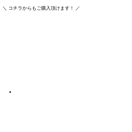
＼ コチラからもご購入頂けます！ ／