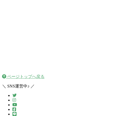
ページトップへ戻る
＼ SNS運営中♪ ／