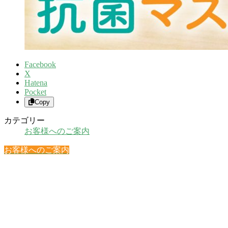
Facebook
X
Hatena
Pocket
Copy
カテゴリー
お客様へのご案内
お客様へのご案内